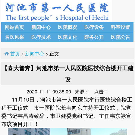
网站首页
新闻中心
医院概况
医疗设备
科室设置
名医风采
医疗技术
医院文化
院务公开
医院公告
首页
>
新闻中心
> 正文
【喜大普奔】河池市第一人民医院医技综合楼开工建
设
2020-11-11 09:38:00 来源： 点击：
11月10日，河池市第一人民医院举行医技综合楼工
程开工仪式。市一医院院长韦向京主持开工仪式，院党
委书记韦昌涛致辞，市卫健委党组书记、主任韦东禄宣
布该项目开工！