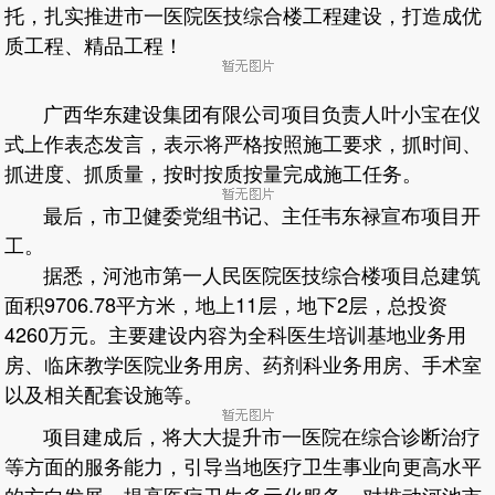
托，扎实推进市一医院医技综合楼工程建设，打造成优
质工程、精品工程！
广西华东建设集团有限公司项目负责人叶小宝在仪
式上作表态发言，表示将严格按照施工要求，抓时间、
抓进度、抓质量，按时按质按量完成施工任务。
最后，市卫健委党组书记、主任韦东禄宣布项目开
工。
据悉，河池市第一人民医院医技综合楼项目总建筑
面积9706.78平方米，地上11层，地下2层，总投资
4260万元。主要建设内容为全科医生培训基地业务用
房、临床教学医院业务用房、药剂科业务用房、手术室
以及相关配套设施等。
项目建成后，将大大提升市一医院在综合诊断治疗
等方面的服务能力，引导当地医疗卫生事业向更高水平
的方向发展，提高医疗卫生多元化服务，对推动河池市