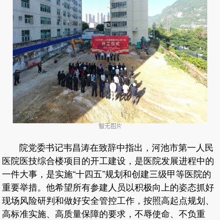
院党委书记韦昌涛在致辞中指出，河池市第一人民
医院医技综合楼项目的开工建设，是医院发展进程中的
一件大事，是实施“十四五”规划和创建三级甲等医院的
重要举措。他希望所有参建人员以积极向上的姿态抓好
现场风险研判和做好安全管控工作，按照高起点规划、
高标准实施、高质量保障的要求，不辱使命、不负重