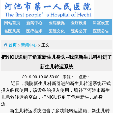
网站首页
新闻中心
医院概况
医疗设备
科室设置
名医风采
医疗技术
医院文化
院务公开
医院公告
首页
>
新闻中心
> 正文
把NICU送到了危重新生儿身边--我院新生儿科引进了
新生儿转运系统
2019-09-10 08:53:00 来源： 点击：
近日，我院新生儿科新引进的新生儿转运系统正式
投入临床使用，该设备的投入使用，填补了河池市新生
儿急救转运的空白，把NICU送到了危重新生儿的身
边。
新生儿转运系统包含了多功能转运温箱、新生儿转