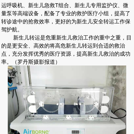
运呼吸机、新生儿急救T组合、新生儿专用监护仪、微
量泵等高端设备，配备了专业的救护医疗小组，提高了
转诊途中的抢救效率，更好的为新生儿安全转运工作保
驾护航。
新生儿转运是危重新生儿救治工作的重中之重，目
的是更安全、高效的将高危新生儿转运到合适的救治
点，充分发挥优秀的医疗资源，提高新生儿救治的成功
率。（罗丹斯摄影报道）