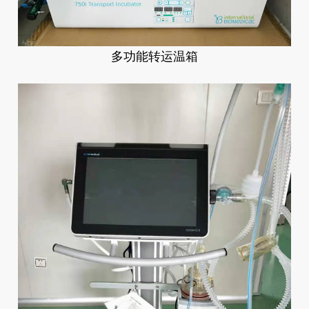
多功能转运温箱