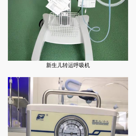
新生儿转运呼吸机