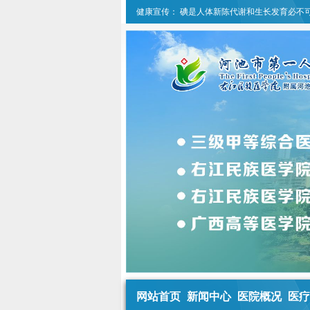
健康宣传：
碘是人体新陈代谢和生长发育必不
网站首页
新闻中心
医院概况
医疗