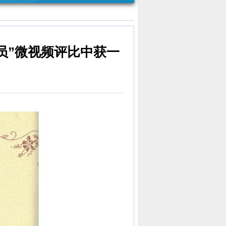
党员”微视频评比中获一