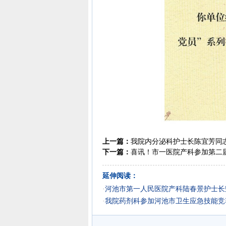
上一篇：
我院内分泌科护士长陈宜芳同志
下一篇：
喜讯！市一医院产科参加第二
延伸阅读：
·
河池市第一人民医院产科陆春景护士长
·
我院药剂科参加河池市卫生应急技能竞