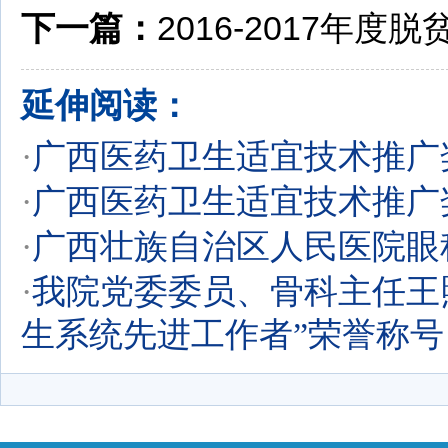
下一篇：
2016-2017年
延伸阅读：
·
广西医药卫生适宜技术推广
·
广西医药卫生适宜技术推广
·
广西壮族自治区人民医院眼
·
我院党委委员、骨科主任王照
生系统先进工作者”荣誉称号