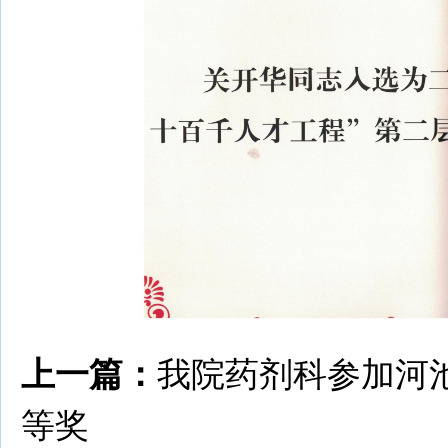
上一篇：
我院药剂科参加河
等奖