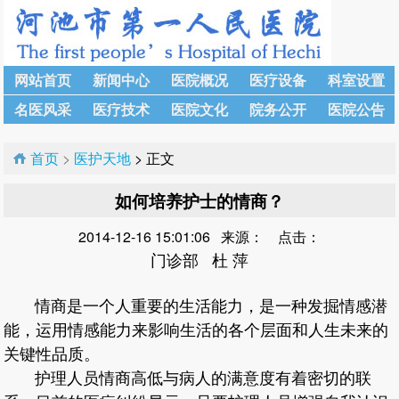
网站首页
新闻中心
医院概况
医疗设备
科室设置
名医风采
医疗技术
医院文化
院务公开
医院公告
首页
>
医护天地
> 正文
如何培养护士的情商？
2014-12-16 15:01:06 来源： 点击：
门诊部 杜 萍
情商是一个人重要的生活能力，是一种发掘情感潜
能，运用情感能力来影响生活的各个层面和人生未来的
关键性品质。
护理人员情商高低与病人的满意度有着密切的联