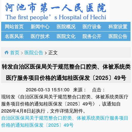
网站首页
新闻中心
医院概况
医疗设备
科室设置
名医风采
医疗技术
医院文化
院务公开
医院公告
首页
>
医院公告
> 正文
转发自治区医保局关于规范整合口腔类、体被系统类
医疗服务项目价格的通知桂医保发〔2025〕49号
2026-03-13 15:51:00 来源： 点击：
现转发《自治区医保局关于规范整合口腔类、体被系统类医疗
服务项目价格的通知桂医保发〔2025〕49号》，该通知自
2026年4月8日起执行，文件详情见附件。
自治区医保局关于规范整合口腔类、体被系统类医疗服务项目
价格的通知桂医保发〔2025〕49号