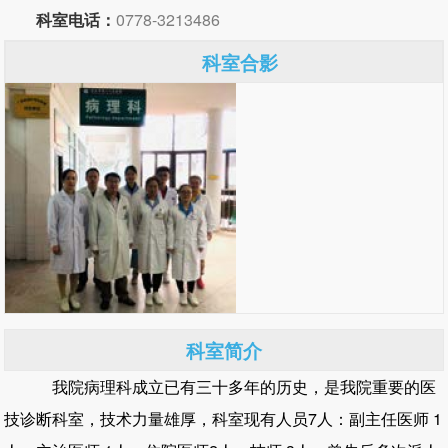
科室电话：
0778-3213486
科室合影
科室简介
我院病理科成立已有三十多年的历史，是我院重要的医
技诊断科室，技术力量雄厚，科室现有人员7人：副主任医师 1