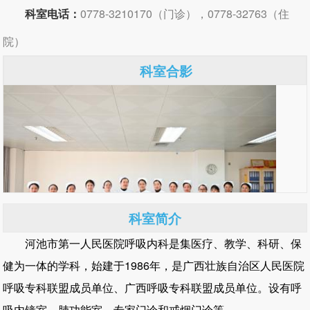
科室电话：
0778-3210170（门诊），0778-32763（住
院）
科室合影
科室简介
河池市第一人民医院呼吸内科是集医疗、教学、科研、保
健为一体的学科，始建于1986年，是广西壮族自治区人民医院
呼吸专科联盟成员单位、广西呼吸专科联盟成员单位。设有呼
吸内镜室、肺功能室、专家门诊和戒烟门诊等。