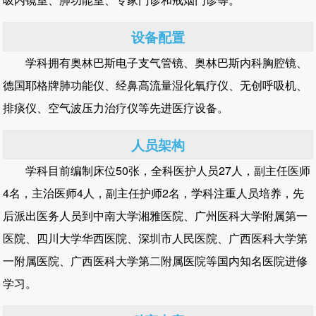
设备配置
学科拥有奥林巴斯电子支气管镜、奥林巴斯内科胸腔镜、
德国耶格牌肺功能仪、经鼻高流量湿化氧疗仪、无创呼吸机、
排痰仪、空气波压力治疗仪等先进医疗设备。
人员架构
学科目前编制床位50张，全科医护人员27人，副主任医师
4名，主治医师4人，副主任护师2名，学科注重人员培养，先
后派出医务人员到中南大学湘雅医院、广州医科大学附属第一
医院、四川大学华西医院、深圳市人民医院、广西医科大学第
一附属医院、广西医科大学第二附属医院等国内知名医院进修
学习。