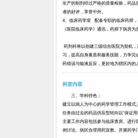
生产的制剂经过严格的质量检验，药品质
者的好评，享誉中外。
4、临床药学室 配备专职的临床药师
《医院临床药学》通讯，药师下病房为
药剂科将以创建三级综合医院为契机，
习，提高自身素质和服务技能，力争完成
药错误与输液反应，更好地为辖区内的
科室内容
三、学科特色：
建立以病人为中心的药学管理工作模式,
任务由过去的药品供应型转向以“保证用
主要工作内容包括参与临床查房、进行
例讨论、病区合理用药宣教、开展药学