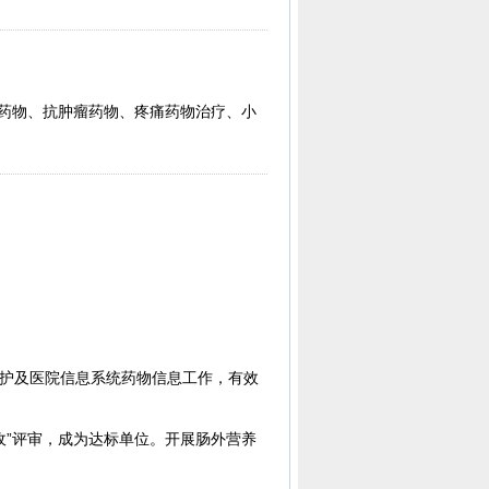
统药物、抗肿瘤药物、疼痛药物治疗、小
维护及医院信息系统药物信息工作，有效
验收”评审，成为达标单位。开展肠外营养