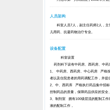
人员架构
科室人员7人，副主任药师2人，
儿用药、抗凝药物治疗专业。
设备配置
科室设置
药剂科下设有中药房、西药房、中药库
1、 中药房、西药房、中心药房 严格
者以及住院患者的用药调配工作，并提
2、中、西药库 严格执行药品集中招
控制药品的质量，保障药品供应的安全
3、制剂室 拥有100级层流的配制工作
液的配制工作，