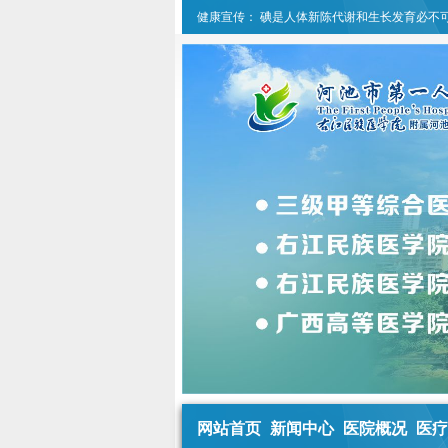
健康宣传：
碘是人体新陈代谢和生长发育必不
网站首页
新闻中心
医院概况
医疗