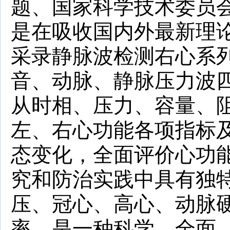
题、国家科学技术委员
是在吸收国内外最新理
采录静脉波检测右心系
音、动脉、静脉压力波四
从时相、压力、容量、
左、右心功能各项指标
态变化，全面评价心功
究和防治实践中具有独
压、冠心、高心、动脉
率。是一种科学、全面