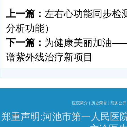
上一篇：
左右心功能同步检
分析功能）
下一篇：
为健康美丽加油—
谱紫外线治疗新项目
医院简介
|
历史荣誉
|
院务公开
郑重声明:河池市第一人民医