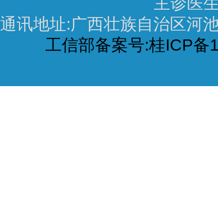
主诊医生
通讯地址:广西壮族自治区河池市宜
工信部备案号:桂ICP备16