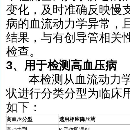
变化，及时准确反映慢
病的血流动力学异常，
结果，与有创导管相关
检查。
3、
用于检测高血压病
本检测从血流动力学
状进行分类分型为临床
如下：
高血压分型
选用相应降压药
高动力型
β-受体阻滞剂