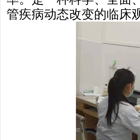
管疾病动态改变的临床