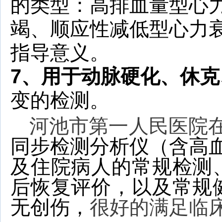
的类型：高排血量型心
竭、顺应性减低型心力
指导意义。
7
、用于动脉硬化、休克
变的检测。
河池市第一人民医院
同步检测分析仪（含高
及住院病人的常规检测
后恢复评价，以及常规
无创伤，
很好的满足临