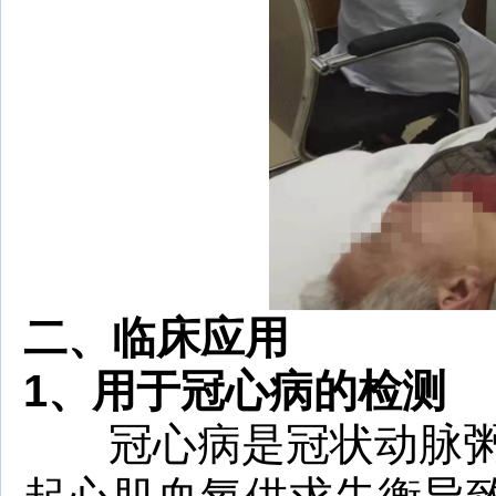
二、临床应用
1、
用于冠心病的检测
冠心病是冠状动脉粥