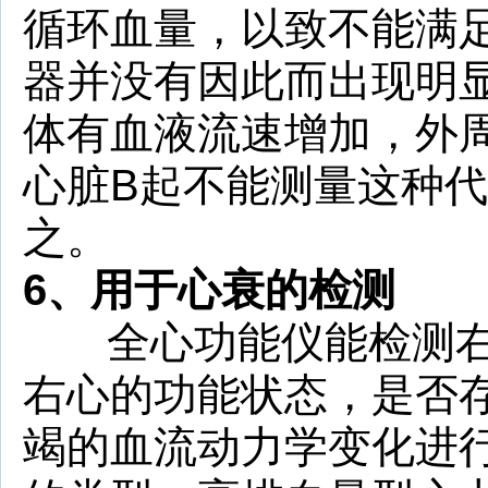
循环血量，以致不能满
器并没有因此而出现明
体有血液流速增加，外
心脏B起不能测量这种
之。
6、
用于心衰的检测
全心功能仪能检测右
右心的功能状态，是否
竭的血流动力学变化进