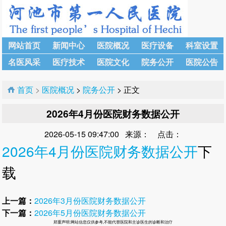
网站首页
新闻中心
医院概况
医疗设备
科室设置
名医风采
医疗技术
医院文化
院务公开
医院公告
首页
>
医院概况
>
院务公开
> 正文
2026年4月份医院财务数据公开
2026-05-15 09:47:00 来源： 点击：
2026年4月份医院财务数据公开
下
载
上一篇：
2026年3月份医院财务数据公开
下一篇：
2026年5月份医院财务数据公开
郑重声明:网站信息仅供参考,不能代替医院和主诊医生的诊断和治疗