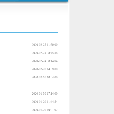
文
章
被
总
马
蜂
排
2020-02-25 11:50:00
蛰
行
2020-02-24 08:45:58
了
2020-02-24 08:14:04
怎
么
2020-02-20 14:39:00
处
2020-02-10 10:04:00
理
？
2020-01-30 17:14:00
教
2020-01-29 11:44:54
你
2020-01-29 10:01:02
.