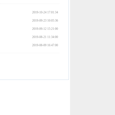
.
.
2019-10-24 17:01:34
护
2019-09-23 10:05:36
士
2019-09-12 15:21:00
的
2019-08-21 11:34:00
角
2019-08-09 16:47:00
色
护
理
实
习
生
座
谈
会
有