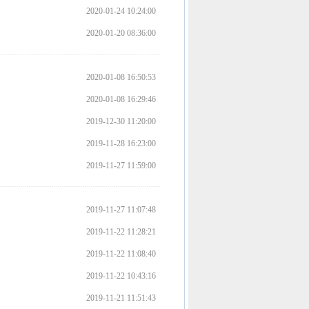
2020-01-24 10:24:00
.
2020-01-20 08:36:00
.
疫
情
2020-01-08 16:50:53
时
2020-01-08 16:29:46
期
2019-12-30 11:20:00
牙
2019-11-28 16:23:00
痛
2019-11-27 11:59:00
怎
么
2019-11-27 11:07:48
办
2019-11-22 11:28:21
？
2019-11-22 11:08:40
几
2019-11-22 10:43:16
招
.
2019-11-21 11:51:43