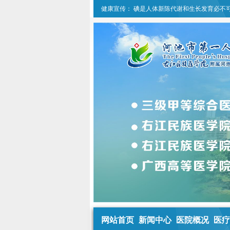
健康宣传：
碘是人体新陈代谢和生长发育必不
网站首页
新闻中心
医院概况
医疗