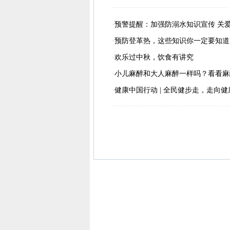
·
预警提醒：加强防溺水知识宣传 关
·
预防登革热，这些知识你一定要知道
·
欢乐过中秋，饮食有讲究
·
小儿麻醉和大人麻醉一样吗？看看麻
·
健康中国行动 | 全民健步走，走向